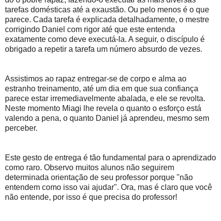
tarefas domésticas até a exaustão. Ou pelo menos é o que
parece. Cada tarefa é explicada detalhadamente, o mestre
corrigindo Daniel com rigor até que este entenda
exatamente como deve executá-la. A seguir, o discípulo é
obrigado a repetir a tarefa um número absurdo de vezes.
Assistimos ao rapaz entregar-se de corpo e alma ao
estranho treinamento, até um dia em que sua confiança
parece estar irremediavelmente abalada, e ele se revolta.
Neste momento Miagi lhe revela o quanto o esforço está
valendo a pena, o quanto Daniel já aprendeu, mesmo sem
perceber.
Este gesto de entrega é tão fundamental para o aprendizado
como raro. Observo muitos alunos não seguirem
determinada orientação de seu professor porque "não
entendem como isso vai ajudar". Ora, mas é claro que você
não entende, por isso é que precisa do professor!