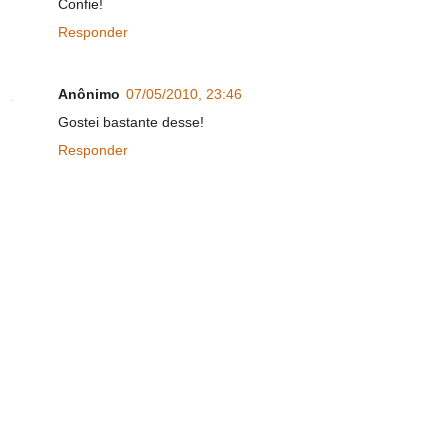
Confie!
Responder
Anônimo
07/05/2010, 23:46
Gostei bastante desse!
Responder