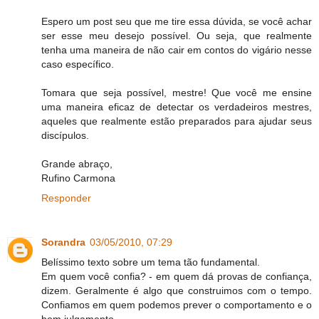
Espero um post seu que me tire essa dúvida, se você achar
ser esse meu desejo possível. Ou seja, que realmente
tenha uma maneira de não cair em contos do vigário nesse
caso específico.
Tomara que seja possível, mestre! Que você me ensine
uma maneira eficaz de detectar os verdadeiros mestres,
aqueles que realmente estão preparados para ajudar seus
discípulos.
Grande abraço,
Rufino Carmona
Responder
Sorandra
03/05/2010, 07:29
Belíssimo texto sobre um tema tão fundamental.
Em quem você confia? - em quem dá provas de confiança,
dizem. Geralmente é algo que construimos com o tempo.
Confiamos em quem podemos prever o comportamento e o
bom julgamento.