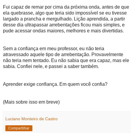
Fui capaz de remar por cima da próxima onda, antes de que
ela quebrasse, algo que teria sido impossível se eu tivesse
largado a prancha e mergulhado. Lição aprendida, a partir
desse dia ultrapassar arrebentações ficou mais simples, e
pude acessar ondas maiores, melhores e mais divertidas.
Sem a confiança em meu professor, eu não teria
atravessado aquele tipo de arrebentação. Provavelmente
não teria nem tentado. Eu não sabia que era capaz, mas ele
sabia. Confiei nele, e passei a saber também.
Aprender exige confiança. Em quem você confia?
(Mais sobre isso em breve)
Luciano Monteiro de Castro
Compartilhar