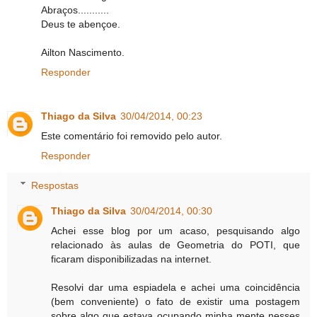
Abraços...........
Deus te abençoe.
Ailton Nascimento.
Responder
Thiago da Silva
30/04/2014, 00:23
Este comentário foi removido pelo autor.
Responder
Respostas
Thiago da Silva
30/04/2014, 00:30
Achei esse blog por um acaso, pesquisando algo
relacionado às aulas de Geometria do POTI, que
ficaram disponibilizadas na internet.
Resolvi dar uma espiadela e achei uma coincidência
(bem conveniente) o fato de existir uma postagem
sobre algo que estava ocupando minha mente nesses