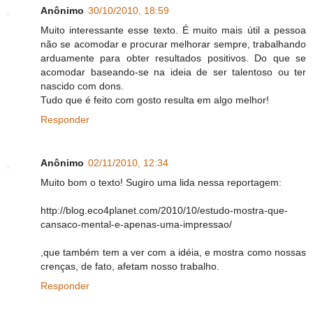
Anônimo
30/10/2010, 18:59
Muito interessante esse texto. É muito mais útil a pessoa
não se acomodar e procurar melhorar sempre, trabalhando
arduamente para obter resultados positivos. Do que se
acomodar baseando-se na ideia de ser talentoso ou ter
nascido com dons.
Tudo que é feito com gosto resulta em algo melhor!
Responder
Anônimo
02/11/2010, 12:34
Muito bom o texto! Sugiro uma lida nessa reportagem:
http://blog.eco4planet.com/2010/10/estudo-mostra-que-
cansaco-mental-e-apenas-uma-impressao/
,que também tem a ver com a idéia, e mostra como nossas
crenças, de fato, afetam nosso trabalho.
Responder