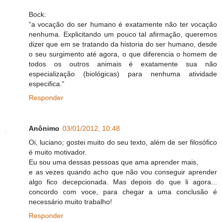
Bock:
“a vocação do ser humano é exatamente não ter vocação
nenhuma. Explicitando um pouco tal afirmação, queremos
dizer que em se tratando da historia do ser humano, desde
o seu surgimento até agora, o que diferencia o homem de
todos os outros animais é exatamente sua não
especialização (biológicas) para nenhuma atividade
especifica.”
Responder
Anônimo
03/01/2012, 10:48
Oi, luciano; gostei muito do seu texto, além de ser filosófico
é muito motivador.
Eu sou uma dessas pessoas que ama aprender mais,
e as vezes quando acho que não vou conseguir aprender
algo fico decepcionada. Mas depois do que li agora...
concordo com voce, para chegar a uma conclusão é
necessário muito trabalho!
Responder