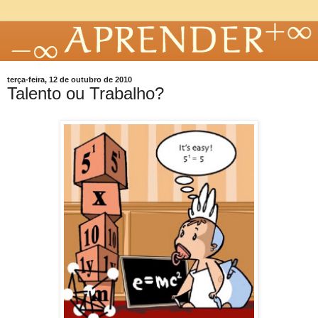
terça-feira, 12 de outubro de 2010
Talento ou Trabalho?