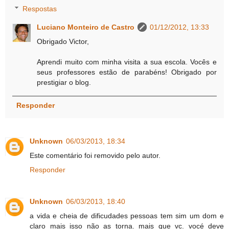
Respostas
Luciano Monteiro de Castro
01/12/2012, 13:33
Obrigado Victor,
Aprendi muito com minha visita a sua escola. Vocês e
seus professores estão de parabéns! Obrigado por
prestigiar o blog.
Responder
Unknown
06/03/2013, 18:34
Este comentário foi removido pelo autor.
Responder
Unknown
06/03/2013, 18:40
a vida e cheia de dificudades pessoas tem sim um dom e
claro mais isso não as torna. mais que vc. vocé deve