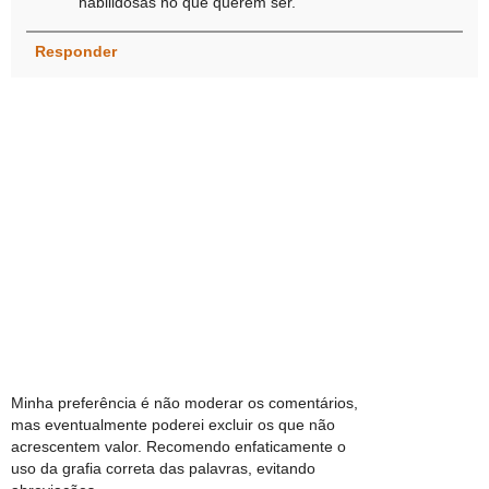
habilidosas no que querem ser.
Responder
Minha preferência é não moderar os comentários,
mas eventualmente poderei excluir os que não
acrescentem valor. Recomendo enfaticamente o
uso da grafia correta das palavras, evitando