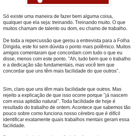
Só existe uma maneira de fazer bem alguma coisa,
qualquer que ela seja: treinando. Treinando muito. O que
muitos chamam de talento ou dom, eu chamo de trabalho.
De toda a repercussão que gerou a entrevista para a Folha
Dirigida, este foi sem dúvida o ponto mais polêmico. Muitos
amigos comentaram que concordam com tudo o que eu
disse, menos com este ponto. "Ah, tudo bem que o trabalho
e a dedicação são fundamentais, mas você tem que
concordar que uns têm mais facilidade do que outros".
Sim, claro que uns têm mais facilidade que outros. Mas
rejeito a explicação de que isso ocorre porque "já nascem
com essa aptidão natural". Toda facilidade de hoje é
resultado do trabalho de ontem. Acontece que sabemos tão
pouco sobre como funciona nosso cérebro que é difícil
identificar exatamente quais trabalhos mentais geram essa
facilidade.