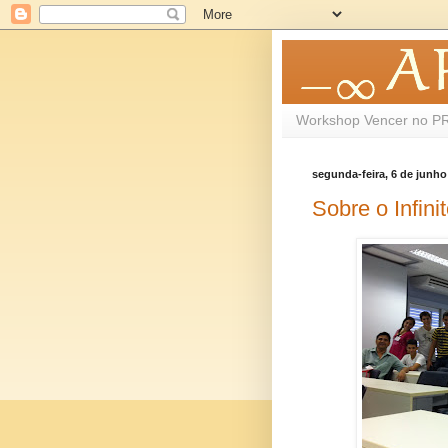
Workshop Vencer no P
segunda-feira, 6 de junho
Sobre o Infin