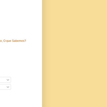
nito, O que Sabemos?