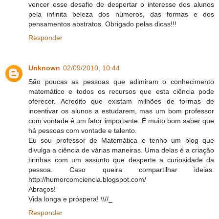
vencer esse desafio de despertar o interesse dos alunos
pela infinita beleza dos números, das formas e dos
pensamentos abstratos. Obrigado pelas dicas!!!
Responder
Unknown
02/09/2010, 10:44
São poucas as pessoas que adimiram o conhecimento
matemático e todos os recursos que esta ciência pode
oferecer. Acredito que existam milhões de formas de
incentivar os alunos a estudarem, mas um bom professor
com vontade é um fator importante. É muito bom saber que
há pessoas com vontade e talento.
Eu sou professor de Matemática e tenho um blog que
divulga a ciência de várias maneiras. Uma delas é a criação
tirinhas com um assunto que desperte a curiosidade da
pessoa. Caso queira compartilhar ideias.
http://humorcomciencia.blogspot.com/
Abraços!
Vida longa e próspera! \\//_
Responder