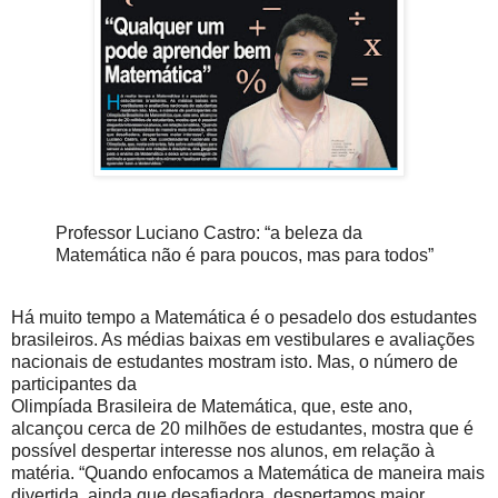
Professor Luciano Castro: “a beleza da
Matemática não é para poucos, mas para todos”
Há muito tempo a Matemática é o pesadelo dos estudantes
brasileiros. As médias baixas em vestibulares e avaliações
nacionais de estudantes mostram isto. Mas, o número de
participantes da
Olimpíada Brasileira de Matemática, que, este ano,
alcançou cerca de 20 milhões de estudantes, mostra que é
possível despertar interesse nos alunos, em relação à
matéria. “Quando enfocamos a Matemática de maneira mais
divertida, ainda que desafiadora, despertamos maior