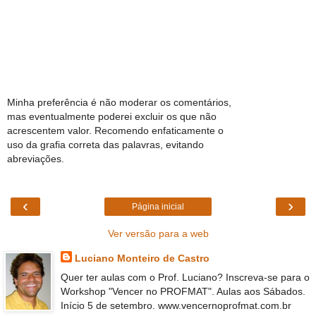
Minha preferência é não moderar os comentários,
mas eventualmente poderei excluir os que não
acrescentem valor. Recomendo enfaticamente o
uso da grafia correta das palavras, evitando
abreviações.
‹
›
Página inicial
Ver versão para a web
Luciano Monteiro de Castro
Quer ter aulas com o Prof. Luciano? Inscreva-se para o
Workshop "Vencer no PROFMAT". Aulas aos Sábados.
Início 5 de setembro. www.vencernoprofmat.com.br