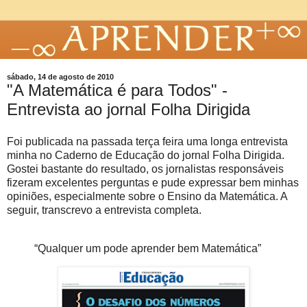
sábado, 14 de agosto de 2010
"A Matemática é para Todos" -
Entrevista ao jornal Folha Dirigida
Foi publicada na passada terça feira uma longa entrevista
minha no Caderno de Educação do jornal Folha Dirigida.
Gostei bastante do resultado, os jornalistas responsáveis
fizeram excelentes perguntas e pude expressar bem minhas
opiniões, especialmente sobre o Ensino da Matemática. A
seguir, transcrevo a entrevista completa.
“Qualquer um pode aprender bem Matemática”