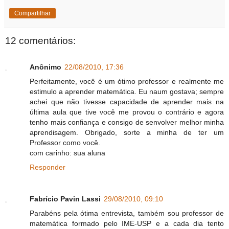
Compartilhar
12 comentários:
Anônimo
22/08/2010, 17:36
Perfeitamente, você é um ótimo professor e realmente me
estimulo a aprender matemática. Eu naum gostava; sempre
achei que não tivesse capacidade de aprender mais na
última aula que tive você me provou o contrário e agora
tenho mais confiança e consigo de senvolver melhor minha
aprendisagem. Obrigado, sorte a minha de ter um
Professor como você.
com carinho: sua aluna
Responder
Fabrício Pavin Lassi
29/08/2010, 09:10
Parabéns pela ótima entrevista, também sou professor de
matemática formado pelo IME-USP e a cada dia tento