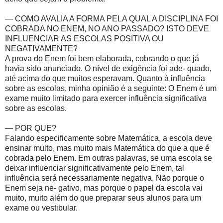
— COMO AVALIA A FORMA PELA QUAL A DISCIPLINA FOI
COBRADA NO ENEM, NO ANO PASSADO? ISTO DEVE
INFLUENCIAR AS ESCOLAS POSITIVA OU
NEGATIVAMENTE?
A prova do Enem foi bem elaborada, cobrando o que já
havia sido anunciado. O nível de exigência foi ade- quado,
até acima do que muitos esperavam. Quanto à influência
sobre as escolas, minha opinião é a seguinte: O Enem é um
exame muito limitado para exercer influência significativa
sobre as escolas.
— POR QUE?
Falando especificamente sobre Matemática, a escola deve
ensinar muito, mas muito mais Matemática do que a que é
cobrada pelo Enem. Em outras palavras, se uma escola se
deixar influenciar significativamente pelo Enem, tal
influência será necessariamente negativa. Não porque o
Enem seja ne- gativo, mas porque o papel da escola vai
muito, muito além do que preparar seus alunos para um
exame ou vestibular.