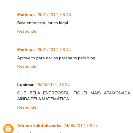
Matheus
29/01/2012, 08:43
Bela entrevista, muito legal...
Responder
Matheus
29/01/2012, 08:44
Aproveito para dar os parabens pelo blog!
Responder
Lucimar
29/03/2012, 16:24
QUE BELA ENTREVISTA. FIQUEI MAIS APAIXONADA
AINDA PELA MATEMÁTICA.
Responder
Afonso kalufuilawoko
24/05/2012, 06:24